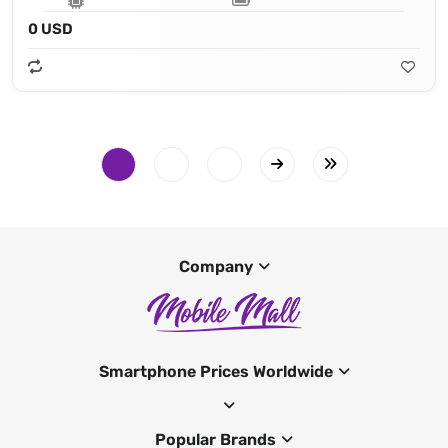
0 USD
Company
Smartphone Prices Worldwide
Popular Brands