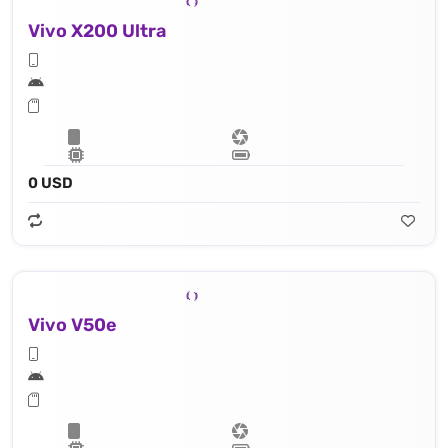
Vivo X200 Ultra
0 USD
Vivo V50e